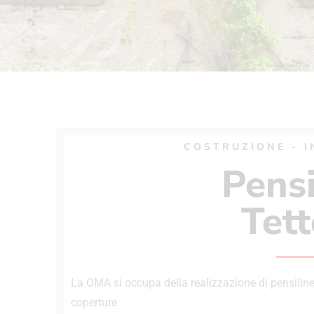
COSTRUZIONE - 
Pensi
Tett
La OMA si occupa della realizzazione di pensiline 
coperture