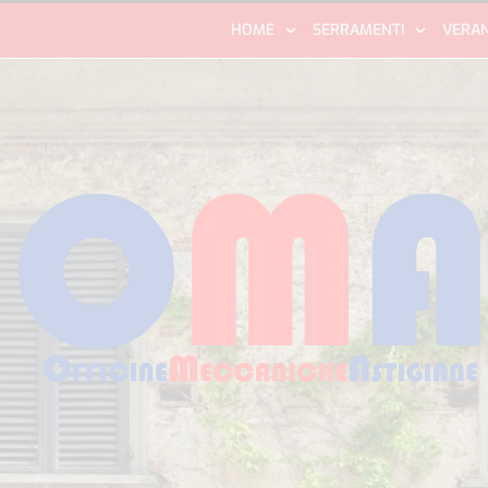
HOME
SERRAMENTI
VERA