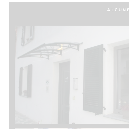
ALCUNE